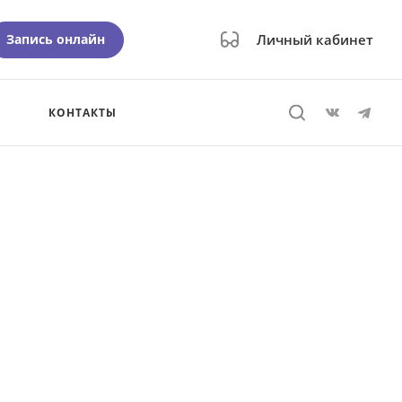
Запись онлайн
Личный кабинет
КОНТАКТЫ