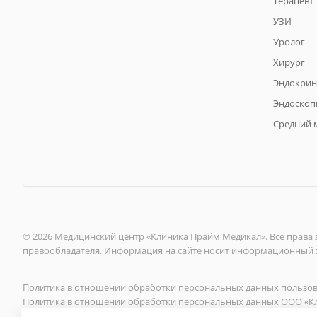
Терапевт
УЗИ
Уролог
Хирург
Эндокрин
Эндоскоп
Средний 
© 2026 Медицинский центр «Клиника Прайм Медикал». Все права
правообладателя. Информация на сайте носит информационный х
Политика в отношении обработки персональных данных пользов
Политика в отношении обработки персональных данных ООО «К