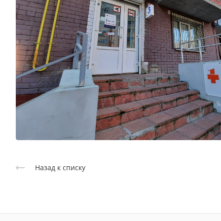
Назад к списку