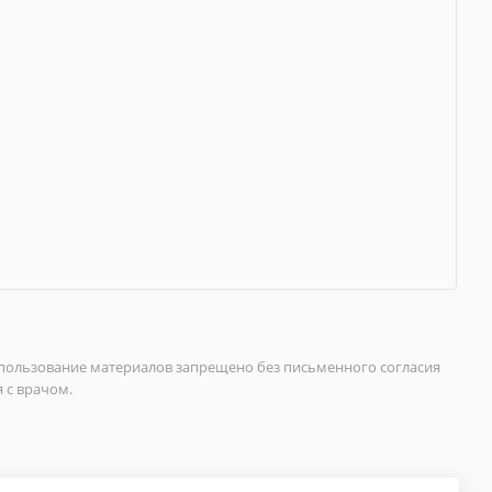
спользование материалов запрещено без письменного согласия
 с врачом.