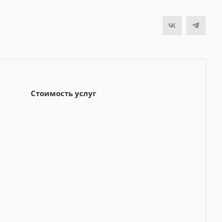
Стоимость услуг