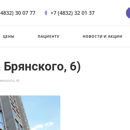
(4832) 30 07 77
+7 (4832) 32 01 37
ЦЕНЫ
ПАЦИЕНТУ
НОВОСТИ И АКЦИИ
 Брянского, 6)
янского, 6)