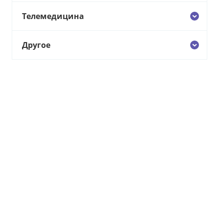
Телемедицина
Другое