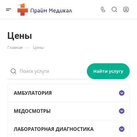
Цены
—
Главная
Цены
Найти услугу
АМБУЛАТОРИЯ
МЕДОСМОТРЫ
ЛАБОРАТОРНАЯ ДИАГНОСТИКА