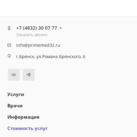
+7 (4832) 30 07 77
Заказать звонок
info@primemed32.ru
г.Брянск, ул.Романа Брянского, 6
Услуги
Врачи
Информация
Стоимость услуг