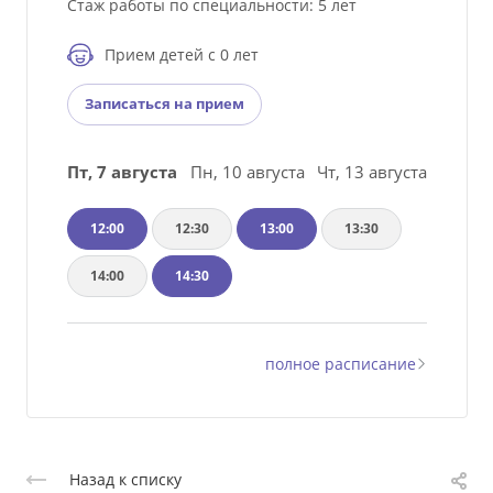
Стаж работы по специальности: 5 лет
Прием детей с 0 лет
Записаться на прием
Пт, 7 августа
Пн, 10 августа
Чт, 13 августа
12:00
12:30
13:00
13:30
14:00
14:30
полное расписание
Назад к списку