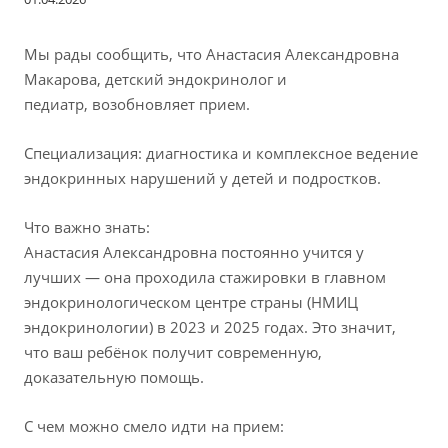
Мы рады сообщить, что Анастасия Александровна
Макарова, детский эндокринолог и
педиатр, возобновляет прием.
Специализация: диагностика и комплексное ведение
эндокринных нарушений у детей и подростков.
Что важно знать:
Анастасия Александровна постоянно учится у
лучших — она проходила стажировки в главном
эндокринологическом центре страны (НМИЦ
эндокринологии) в 2023 и 2025 годах. Это значит,
что ваш ребёнок получит современную,
доказательную помощь.
С чем можно смело идти на прием: