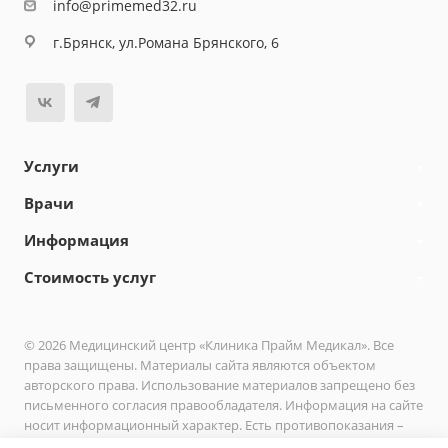
info@primemed32.ru
г.Брянск, ул.Романа Брянского, 6
Услуги
Врачи
Информация
Стоимость услуг
© 2026 Медицинский центр «Клиника Прайм Медикал». Все
права защищены. Материалы сайта являются объектом
авторского права. Использование материалов запрещено без
письменного согласия правообладателя. Информация на сайте
носит информационный характер. Есть противопоказания –
необходимо проконсультироваться с врачом.