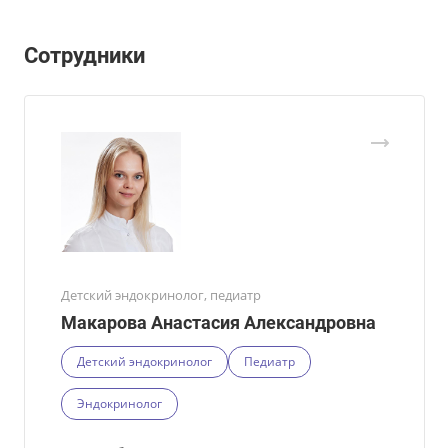
Сотрудники
Детский эндокринолог, педиатр
Макарова Анастасия Александровна
Детский эндокринолог
Педиатр
Эндокринолог