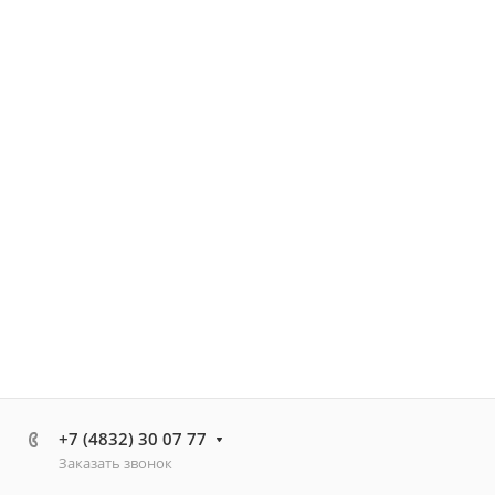
+7 (4832) 30 07 77
Заказать звонок