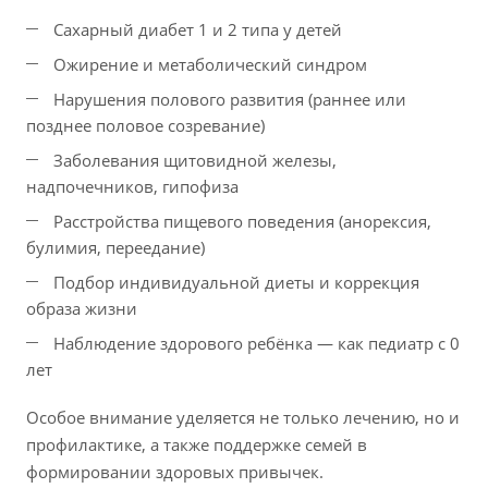
Сахарный диабет 1 и 2 типа у детей
Ожирение и метаболический синдром
Нарушения полового развития (раннее или
позднее половое созревание)
Заболевания щитовидной железы,
надпочечников, гипофиза
Расстройства пищевого поведения (анорексия,
булимия, переедание)
Подбор индивидуальной диеты и коррекция
образа жизни
Наблюдение здорового ребёнка — как педиатр с 0
лет
Особое внимание уделяется не только лечению, но и
профилактике, а также поддержке семей в
формировании здоровых привычек.