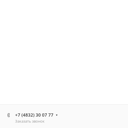
+7 (4832) 30 07 77
Заказать звонок