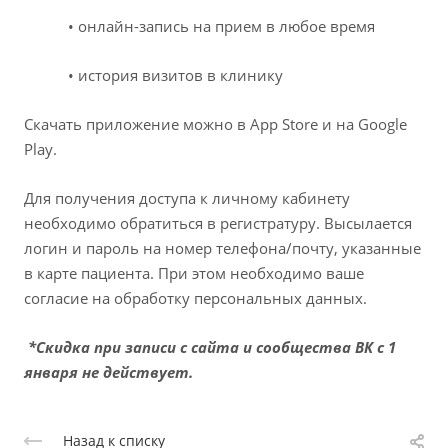
• онлайн-запись на прием в любое время
• история визитов в клинику
Скачать приложение можно в App Store и на Google
Play.
Для получения доступа к личному кабинету
необходимо обратиться в регистратуру. Высылается
логин и пароль на номер телефона/почту, указанные
в карте пациента. При этом необходимо ваше
согласие на обработку персональных данных.
*Скидка при записи с сайта и сообщества ВК с 1
января не действует.
Назад к списку