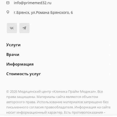
info@primemed32.ru
г.Брянск, ул.Романа Брянского, 6
Услуги
Врачи
Информация
Стоимость услуг
© 2026 Медицинский центр «Клиника Прайм Медикал». Все
права защищены. Материалы сайта являются объектом
авторского права. Использование материалов запрещено без
письменного согласия правообладателя. Информация на сайте
носит информационный характер. Есть противопоказания –