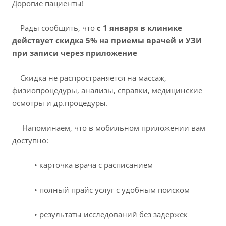
Дорогие пациенты!
Рады сообщить, что
с 1 января в клинике
действует скидка 5% на приемы врачей и УЗИ
при записи через приложение
Скидка не распространяется на массаж,
физиопроцедуры, анализы, справки, медицинские
осмотры и др.процедуры.
Напоминаем, что в мобильном приложении вам
доступно:
• карточка врача с расписанием
• полный прайс услуг с удобным поиском
• результаты исследований без задержек