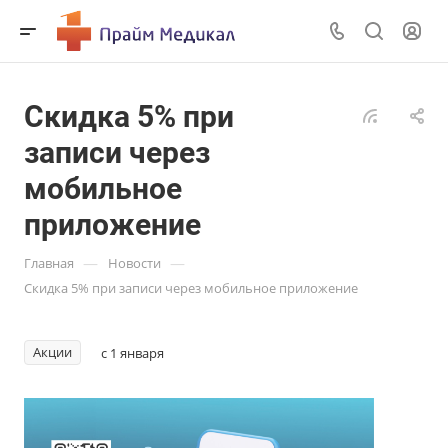
Скидка 5% при
записи через
мобильное
приложение
—
—
Главная
Новости
Скидка 5% при записи через мобильное приложение
Акции
с 1 января