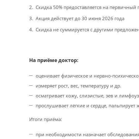
Скидка 50% предоставляется на первичный 
Акция действует до 30 июня 2026 года
Скидка не суммируется с другими предлож
На приёме доктор:
оценивает физическое и нервно-психическо
измеряет рост, вес, температуру и др.
осматривает кожу, слизистые, зев и лимфоу
прослушивает лёгкие и сердце, пальпирует 
Итоги приёма:
при необходимости назначает обследовани