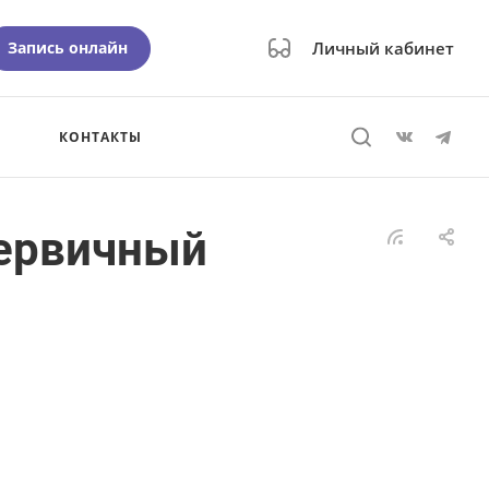
Запись онлайн
Личный кабинет
КОНТАКТЫ
первичный