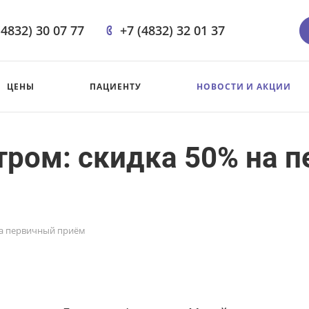
(4832) 30 07 77
+7 (4832) 32 01 37
ЦЕНЫ
ПАЦИЕНТУ
НОВОСТИ И АКЦИИ
тром: скидка 50% на 
на первичный приём