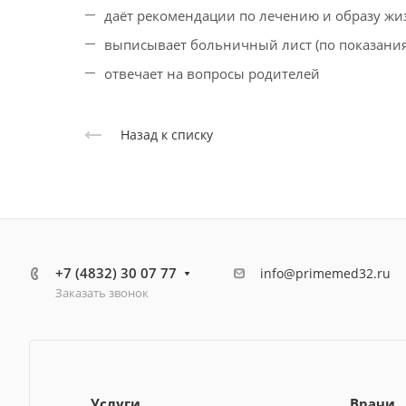
даёт рекомендации по лечению и образу жи
выписывает больничный лист (по показани
отвечает на вопросы родителей
Назад к списку
+7 (4832) 30 07 77
info@primemed32.ru
Заказать звонок
Услуги
Врачи