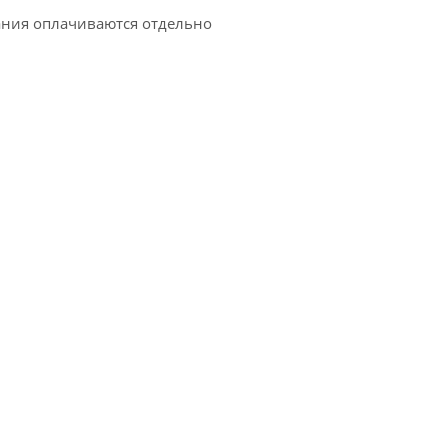
ания оплачиваются отдельно