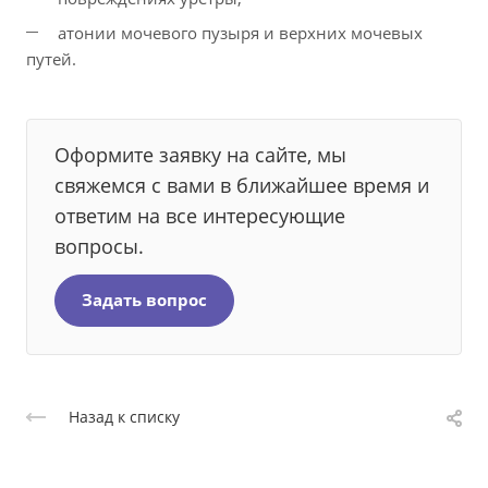
атонии мочевого пузыря и верхних мочевых
путей.
Оформите заявку на сайте, мы
свяжемся с вами в ближайшее время и
ответим на все интересующие
вопросы.
Задать вопрос
Назад к списку