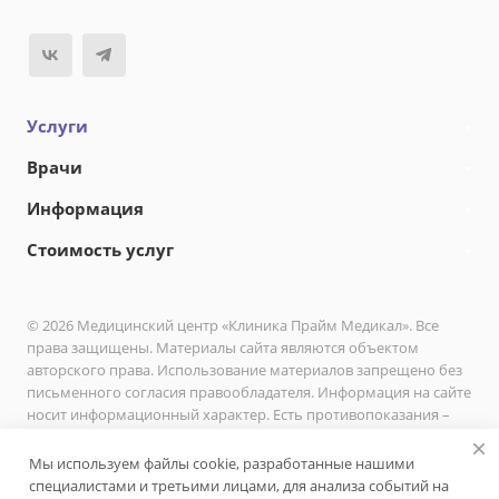
Услуги
Врачи
Информация
Стоимость услуг
© 2026 Медицинский центр «Клиника Прайм Медикал». Все
права защищены. Материалы сайта являются объектом
авторского права. Использование материалов запрещено без
письменного согласия правообладателя. Информация на сайте
носит информационный характер. Есть противопоказания –
необходимо проконсультироваться с врачом.
Мы используем файлы cookie, разработанные нашими
Политика в отношении обработки персональных данных
специалистами и третьими лицами, для анализа событий на