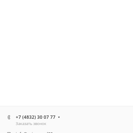
+7 (4832) 30 07 77
Заказать звонок