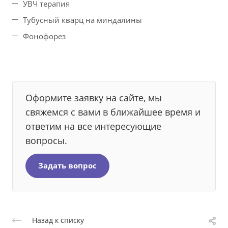
УВЧ терапия
Тубусный кварц на миндалины
Фонофорез
Оформите заявку на сайте, мы
свяжемся с вами в ближайшее время и
ответим на все интересующие
вопросы.
Задать вопрос
Назад к списку