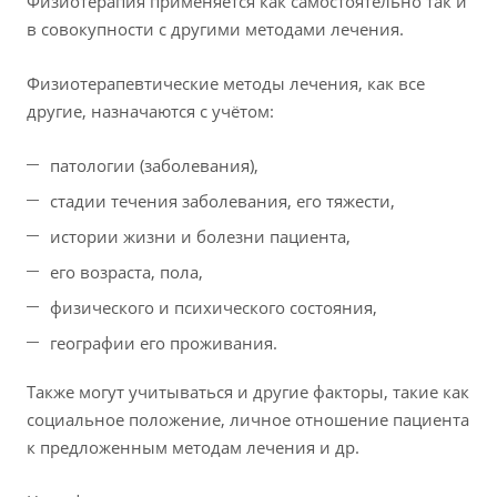
Физиотерапия применяется как самостоятельно так и
в совокупности с другими методами лечения.
Физиотерапевтические методы лечения, как все
другие, назначаются с учётом:
патологии (заболевания),
стадии течения заболевания, его тяжести,
истории жизни и болезни пациента,
его возраста, пола,
физического и психического состояния,
географии его проживания.
Также могут учитываться и другие факторы, такие как
социальное положение, личное отношение пациента
к предложенным методам лечения и др.