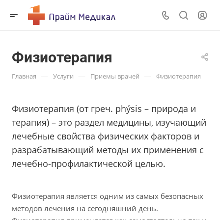
Физиотерапия
—
—
—
Главная
Услуги
Приемы врачей
Физиотерапия
Физиотерапия (от греч. phýsis – природа и
терапия) – это раздел медицины, изучающий
лечебные свойства физических факторов и
разрабатывающий методы их применения с
лечебно-профилактической целью.
Физиотерапия является одним из самых безопасных
методов лечения на сегодняшний день.