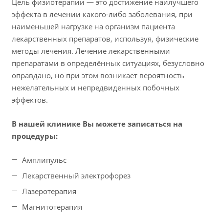
Цель физиотерапии — это достижение наилучшего
эффекта в лечении какого-либо заболевания, при
наименьшей нагрузке на организм пациента
лекарственных препаратов, используя, физические
методы лечения. Лечение лекарственными
препаратами в определённых ситуациях, безусловно
оправдано, но при этом возникает вероятность
нежелательных и непредвиденных побочных
эффектов.
В нашей клинике Вы можете записаться на
процедуры:
Амплипульс
Лекарственный электрофорез
Лазеротерапия
Магнитотерапия