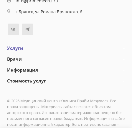
info@primemed32.ru
г.Брянск, ул.Романа Брянского, 6
Услуги
Врачи
Информация
Стоимость услуг
© 2026 Медицинский центр «Клиника Прайм Медикал». Все
права защищены. Материалы сайта являются объектом
авторского права. Использование материалов запрещено без
письменного согласия правообладателя. Информация на сайте
носит информационный характер. Есть противопоказания –
необходимо проконсультироваться с врачом.