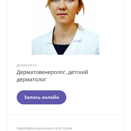
Должность
Дерматовенеролог, детский
дерматолог
Запись онлайн
Квалификационная категория