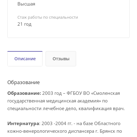
Высшая
Стаж работы по специальности
21 год
Описание
Отзывы
Образование
Образование:
2003 год – ФГБОУ ВО «Смоленская
государственная медицинская академия» по
специальности лечебное дело, квалификация врач.
Интернатура
: 2003 -2004 гг. - на базе Областного
кожно-венерологического диспансера г. Брянск по