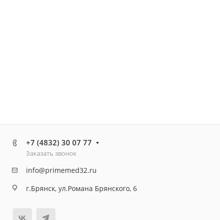
+7 (4832) 30 07 77
Заказать звонок
info@primemed32.ru
г.Брянск, ул.Романа Брянского, 6