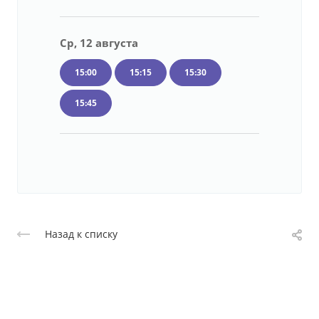
Ср, 12 августа
15:00
15:15
15:30
15:45
Назад к списку