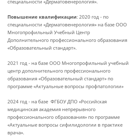
специальности «Дерматовенерология».
Повышение квалификации
: 2020 год - по
специальности «Дерматовенерология» на базе ООО
Многопрофильный Учебный Центр
Дополнительного профессионального образования
«Образовательный стандарт».
2021 год - на базе ООО Многопрофильный учебный
центр дополнительного профессионального
образования «Образовательный стандарт» по
программе «Актуальные вопросы профпатологии»
2024 год - на базе ФГБОУ ДПО «Российская
медицинская академия непрерывного
профессионального образования» по программе
«Актуальные вопросы сифилидологии в практике
врача».