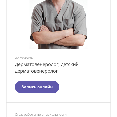
Должность
Дерматовенеролог, детский
дерматовенеролог
Запись онлайн
Стаж работы по специальности