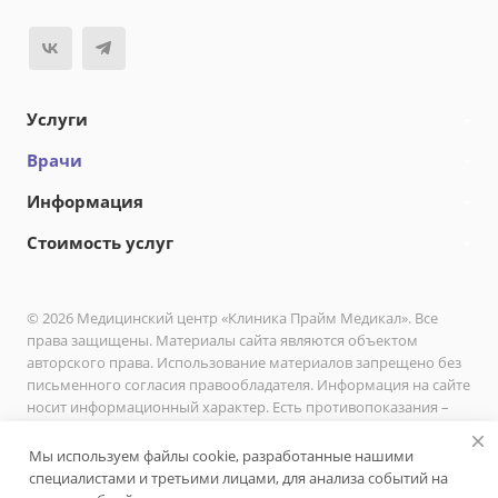
Услуги
Врачи
Информация
Стоимость услуг
© 2026 Медицинский центр «Клиника Прайм Медикал». Все
права защищены. Материалы сайта являются объектом
авторского права. Использование материалов запрещено без
письменного согласия правообладателя. Информация на сайте
носит информационный характер. Есть противопоказания –
необходимо проконсультироваться с врачом.
Мы используем файлы cookie, разработанные нашими
Политика в отношении обработки персональных данных
специалистами и третьими лицами, для анализа событий на
пользователей сайта ООО «Клиника Прайм Медикал»