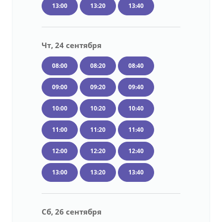
13:00
13:20
13:40
Чт, 24 сентября
08:00
08:20
08:40
09:00
09:20
09:40
10:00
10:20
10:40
11:00
11:20
11:40
12:00
12:20
12:40
13:00
13:20
13:40
Сб, 26 сентября