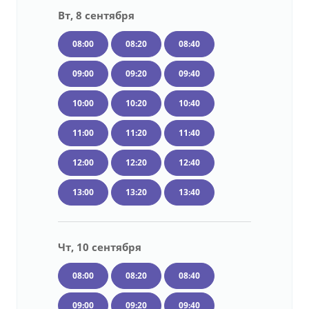
Вт, 8 сентября
08:00
08:20
08:40
09:00
09:20
09:40
10:00
10:20
10:40
11:00
11:20
11:40
12:00
12:20
12:40
13:00
13:20
13:40
Чт, 10 сентября
08:00
08:20
08:40
09:00
09:20
09:40