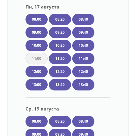
Пн, 17 августа
08:00
08:20
08:40
09:00
09:20
09:40
10:00
10:20
10:40
11:00
11:20
11:40
12:00
12:20
12:40
13:00
13:20
13:40
Ср, 19 августа
08:00
08:20
08:40
09:00
09:20
09:40