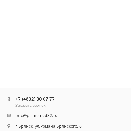
+7 (4832) 30 07 77
Заказать звонок
info@primemed32.ru
г.Брянск, ул.Романа Брянского, 6