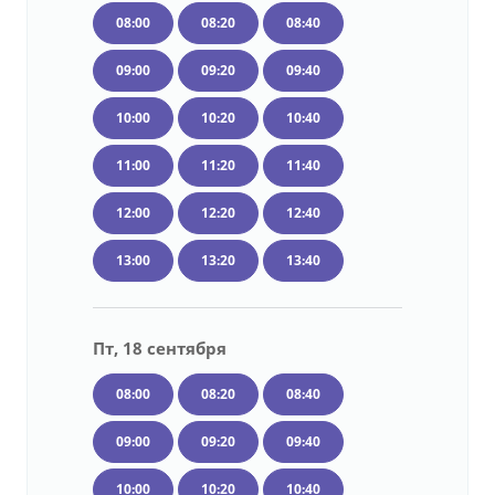
08:00
08:20
08:40
09:00
09:20
09:40
10:00
10:20
10:40
11:00
11:20
11:40
12:00
12:20
12:40
13:00
13:20
13:40
Пт, 18 сентября
08:00
08:20
08:40
09:00
09:20
09:40
10:00
10:20
10:40