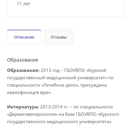
11 лет
Описание
Отзывы
Образование
Образование:
2013 год – ГБОУВПО «Курский
государственный медицинский университет» по
специальности «Лечебное дело», присуждена
квалификация врач.
Интернатура:
2013-2014 гг. – по специальности
«Дерматовенерология» на базе ГБОУВПО «Курского
государственного медицинского университета».