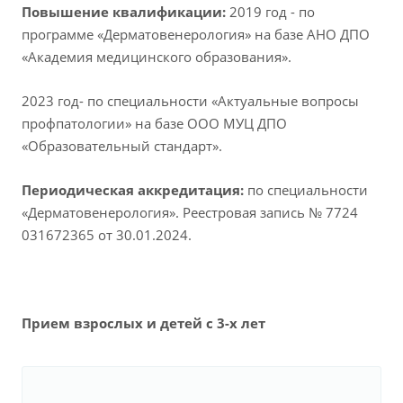
Повышение квалификации:
2019 год - по
программе «Дерматовенерология» на базе АНО ДПО
«Академия медицинского образования».
2023 год- по специальности «Актуальные вопросы
профпатологии» на базе ООО МУЦ ДПО
«Образовательный стандарт».
Периодическая аккредитация:
по специальности
«Дерматовенерология». Реестровая запись № 7724
031672365 от 30.01.2024.
Прием взрослых и детей с 3-х лет