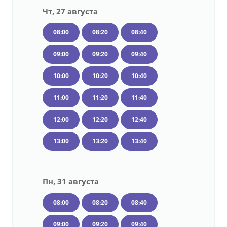
Чт, 27 августа
08:00
08:20
08:40
09:00
09:20
09:40
10:00
10:20
10:40
11:00
11:20
11:40
12:00
12:20
12:40
13:00
13:20
13:40
Пн, 31 августа
08:00
08:20
08:40
09:00
09:20
09:40