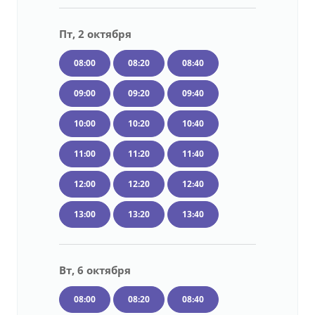
Пт, 2 октября
08:00
08:20
08:40
09:00
09:20
09:40
10:00
10:20
10:40
11:00
11:20
11:40
12:00
12:20
12:40
13:00
13:20
13:40
Вт, 6 октября
08:00
08:20
08:40