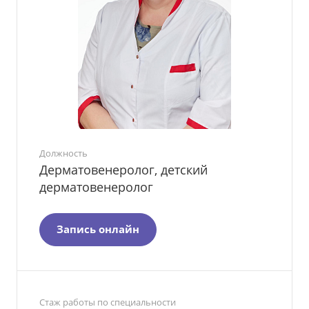
Должность
Дерматовенеролог, детский
дерматовенеролог
Запись онлайн
Стаж работы по специальности