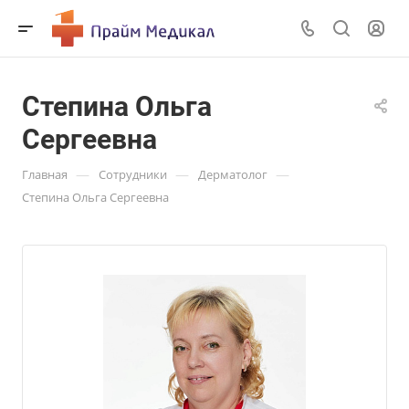
Степина Ольга
Сергеевна
—
—
—
Главная
Сотрудники
Дерматолог
Степина Ольга Сергеевна