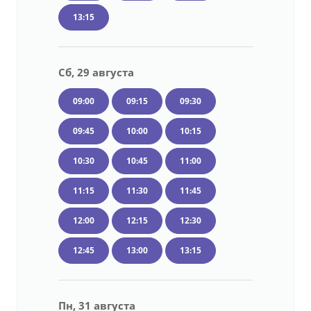
13:15
Сб, 29 августа
09:00
09:15
09:30
09:45
10:00
10:15
10:30
10:45
11:00
11:15
11:30
11:45
12:00
12:15
12:30
12:45
13:00
13:15
Пн, 31 августа