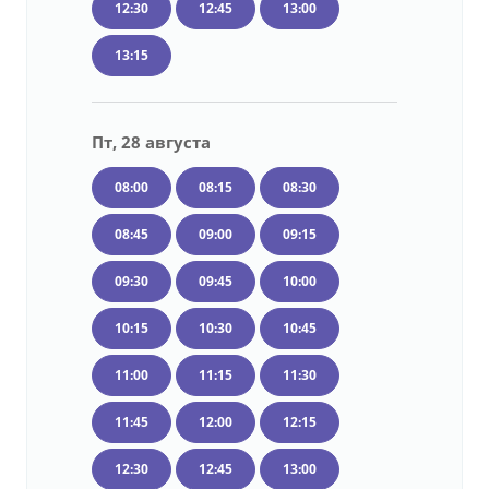
12:30
12:45
13:00
13:15
Пт, 28 августа
08:00
08:15
08:30
08:45
09:00
09:15
09:30
09:45
10:00
10:15
10:30
10:45
11:00
11:15
11:30
11:45
12:00
12:15
12:30
12:45
13:00