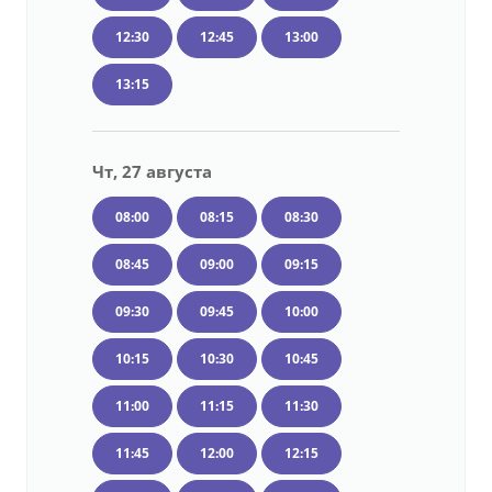
12:30
12:45
13:00
13:15
Чт, 27 августа
08:00
08:15
08:30
08:45
09:00
09:15
09:30
09:45
10:00
10:15
10:30
10:45
11:00
11:15
11:30
11:45
12:00
12:15