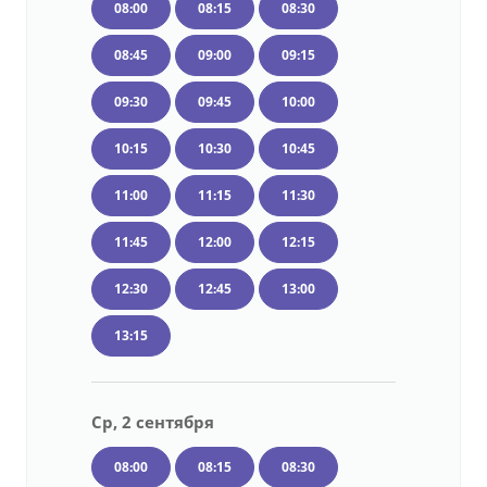
08:00
08:15
08:30
08:45
09:00
09:15
09:30
09:45
10:00
10:15
10:30
10:45
11:00
11:15
11:30
11:45
12:00
12:15
12:30
12:45
13:00
13:15
Ср, 2 сентября
08:00
08:15
08:30