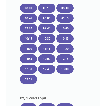
08:00
08:15
08:30
08:45
09:00
09:15
09:30
09:45
10:00
10:15
10:30
10:45
11:00
11:15
11:30
11:45
12:00
12:15
12:30
12:45
13:00
13:15
Вт, 1 сентября