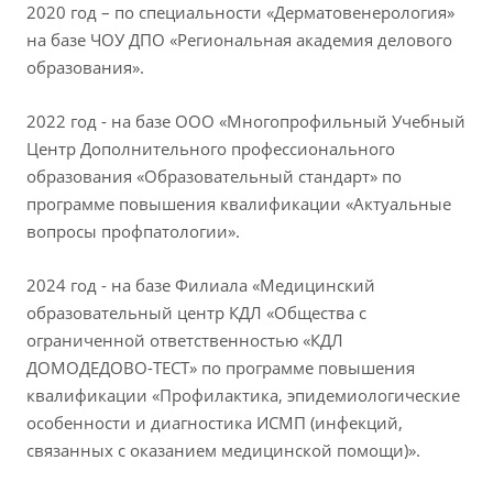
2020 год – по специальности «Дерматовенерология»
на базе ЧОУ ДПО «Региональная академия делового
образования».
2022 год - на базе ООО «Многопрофильный Учебный
Центр Дополнительного профессионального
образования «Образовательный стандарт» по
программе повышения квалификации «Актуальные
вопросы профпатологии».
2024 год - на базе Филиала «Медицинский
образовательный центр КДЛ «Общества с
ограниченной ответственностью «КДЛ
ДОМОДЕДОВО-ТЕСТ» по программе повышения
квалификации «Профилактика, эпидемиологические
особенности и диагностика ИСМП (инфекций,
связанных с оказанием медицинской помощи)».