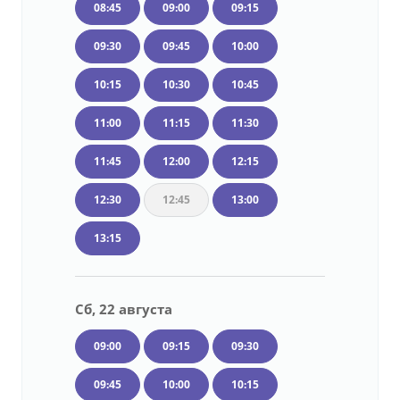
08:45
09:00
09:15
09:30
09:45
10:00
10:15
10:30
10:45
11:00
11:15
11:30
11:45
12:00
12:15
12:30
12:45
13:00
13:15
Сб, 22 августа
09:00
09:15
09:30
09:45
10:00
10:15