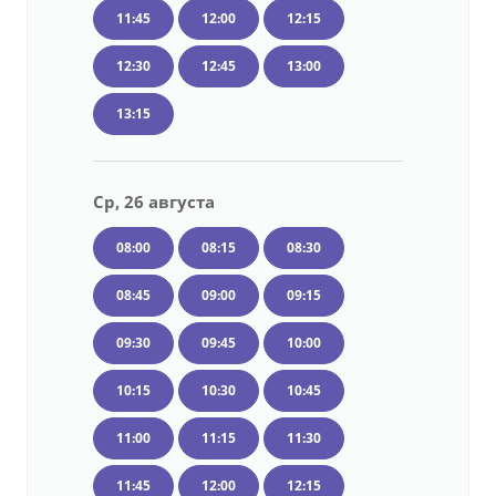
11:45
12:00
12:15
12:30
12:45
13:00
13:15
Ср, 26 августа
08:00
08:15
08:30
08:45
09:00
09:15
09:30
09:45
10:00
10:15
10:30
10:45
11:00
11:15
11:30
11:45
12:00
12:15