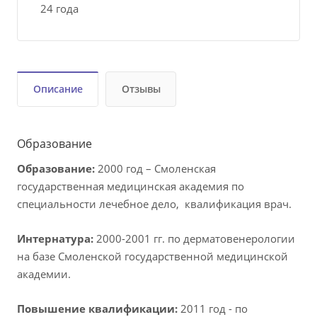
24 года
Описание
Отзывы
Образование
Образование:
2000 год – Смоленская
государственная медицинская академия по
специальности лечебное дело, квалификация врач.
Интернатура:
2000-2001 гг. по дерматовенерологии
на базе Смоленской государственной медицинской
академии.
Повышение квалификации:
2011 год - по