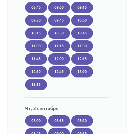
08:45
09:00
09:15
09:30
09:45
10:00
10:15
10:30
10:45
11:00
11:15
11:30
11:45
12:00
12:15
12:30
12:45
13:00
13:15
Чт, 3 сентября
08:00
08:15
08:30
08:45
09:00
09:15