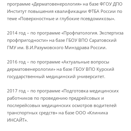
программе «Дерматовенерология» на базе ФГОУ ДПО
Институт повышения квалификации ФТБА России по
теме «Поверхностные и глубокие псевдомикозы».
2014 год – по программе «Профпатология. Экспертиза
профпригодности» на базе ГБОУ ВПО Саратовский
ГМУ им. В.И.Разумовского Минздрава России.
2016 год – по программе «Актуальные вопросы
дерматовенерологии» на базе ГБОУ ВПО Курский
государственный медицинский университет.
2017 год – по программе «Подготовка медицинских
работников по проведению предрейсовых и
послерейсовых медицинских осмотров водителей
транспортных средств» на базе ООО «Клиника
ИНСАЙТ».