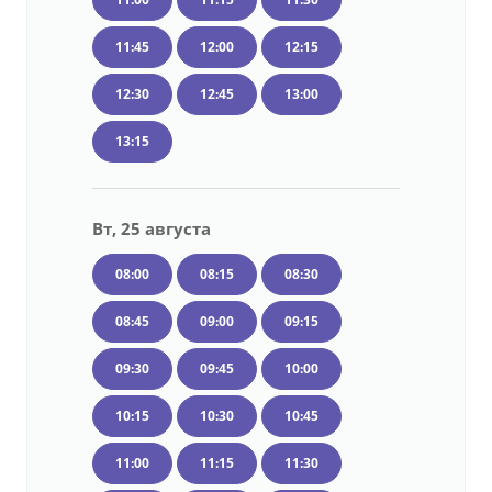
11:45
12:00
12:15
12:30
12:45
13:00
13:15
Вт, 25 августа
08:00
08:15
08:30
08:45
09:00
09:15
09:30
09:45
10:00
10:15
10:30
10:45
11:00
11:15
11:30