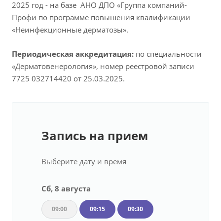
2025 год - на базе АНО ДПО «Группа компаний-
Профи по программе повышения квалификации
«Неинфекционные дерматозы».
Периодическая аккредитация:
по специальности
«Дерматовенерология», номер реестровой записи
7725 032714420 от 25.03.2025.
Запись на прием
Выберите дату и время
Сб, 8 августа
09:00
09:15
09:30