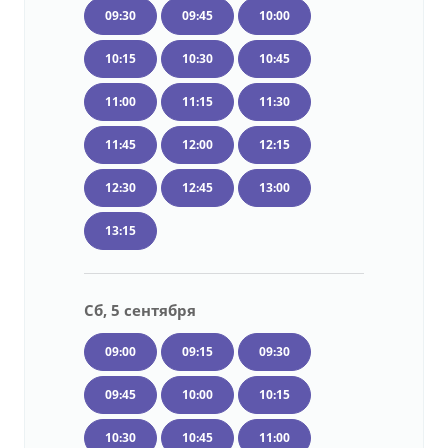
09:30
09:45
10:00
10:15
10:30
10:45
11:00
11:15
11:30
11:45
12:00
12:15
12:30
12:45
13:00
13:15
Сб, 5 сентября
09:00
09:15
09:30
09:45
10:00
10:15
10:30
10:45
11:00