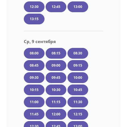
12:30
12:45
13:00
13:15
Ср, 9 сентября
08:00
08:15
08:30
08:45
09:00
09:15
09:30
09:45
10:00
10:15
10:30
10:45
11:00
11:15
11:30
11:45
12:00
12:15
12:30
12:45
13:00