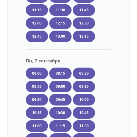
11:15
11:30
11:45
12:00
12:15
12:30
12:45
13:00
13:15
Пн, 7 сентября
08:00
08:15
08:30
08:45
09:00
09:15
09:30
09:45
10:00
10:15
10:30
10:45
11:00
11:15
11:30