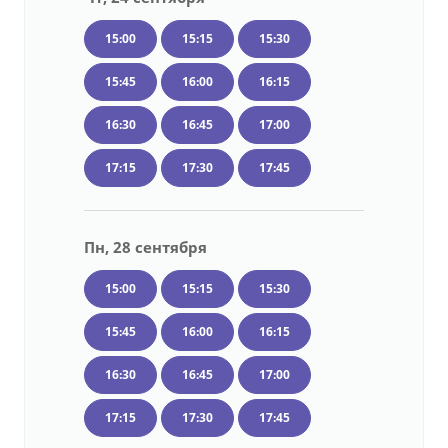
15:00
15:15
15:30
15:45
16:00
16:15
16:30
16:45
17:00
17:15
17:30
17:45
Пн, 28 сентября
15:00
15:15
15:30
15:45
16:00
16:15
16:30
16:45
17:00
17:15
17:30
17:45