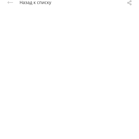
Назад к списку