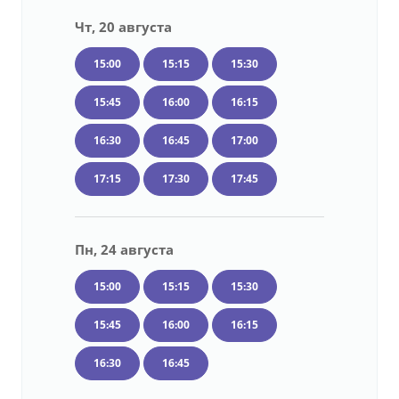
Чт, 20 августа
15:00
15:15
15:30
15:45
16:00
16:15
16:30
16:45
17:00
17:15
17:30
17:45
Пн, 24 августа
15:00
15:15
15:30
15:45
16:00
16:15
16:30
16:45