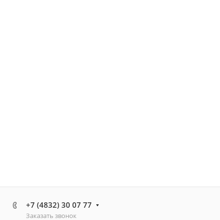
+7 (4832) 30 07 77
Заказать звонок