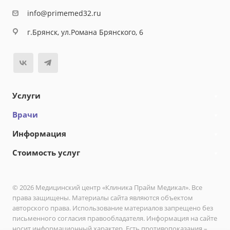
info@primemed32.ru
г.Брянск, ул.Романа Брянского, 6
Услуги
Врачи
Информация
Стоимость услуг
© 2026 Медицинский центр «Клиника Прайм Медикал». Все
права защищены. Материалы сайта являются объектом
авторского права. Использование материалов запрещено без
письменного согласия правообладателя. Информация на сайте
носит информационный характер. Есть противопоказания –