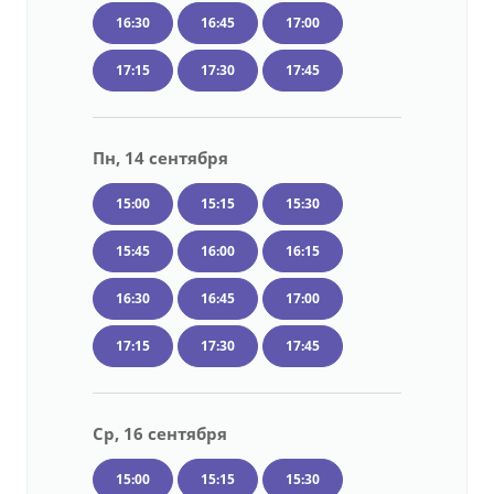
16:30
16:45
17:00
17:15
17:30
17:45
Пн, 14 сентября
15:00
15:15
15:30
15:45
16:00
16:15
16:30
16:45
17:00
17:15
17:30
17:45
Ср, 16 сентября
15:00
15:15
15:30