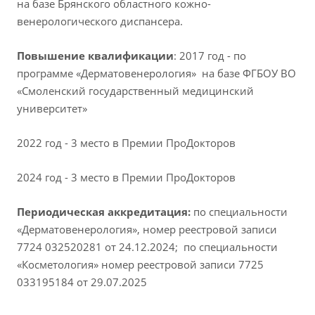
на базе Брянского областного кожно-
венерологического диспансера.
Повышение квалификации
: 2017 год - по
программе «Дерматовенерология» на базе ФГБОУ ВО
«Смоленский государственный медицинский
университет»
2022 год - 3 место в Премии ПроДокторов
2024 год - 3 место в Премии ПроДокторов
Периодическая аккредитация:
по специальности
«Дерматовенерология», номер реестровой записи
7724 032520281 от 24.12.2024;
по специальности
«Косметология» номер реестровой записи 7725
033195184 от 29.07.2025