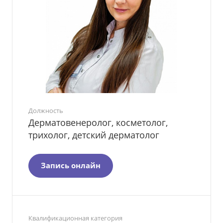
Должность
Дерматовенеролог, косметолог,
трихолог, детский дерматолог
Запись онлайн
Квалификационная категория