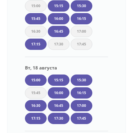
15:00
15:15
15:30
15:45
16:00
16:15
16:30
16:45
17:00
17:15
17:30
17:45
Вт, 18 августа
15:00
15:15
15:30
15:45
16:00
16:15
16:30
16:45
17:00
17:15
17:30
17:45