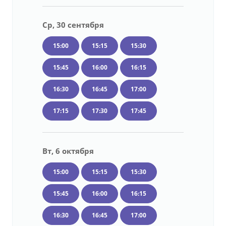
Ср, 30 сентября
15:00
15:15
15:30
15:45
16:00
16:15
16:30
16:45
17:00
17:15
17:30
17:45
Вт, 6 октября
15:00
15:15
15:30
15:45
16:00
16:15
16:30
16:45
17:00