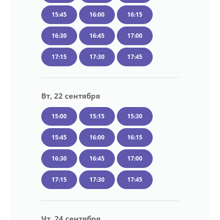
15:45
16:00
16:15
16:30
16:45
17:00
17:15
17:30
17:45
Вт, 22 сентября
15:00
15:15
15:30
15:45
16:00
16:15
16:30
16:45
17:00
17:15
17:30
17:45
Чт, 24 сентября