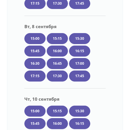
17:15
17:30
17:45
Вт, 8 сентября
15:00
15:15
15:30
15:45
16:00
16:15
16:30
16:45
17:00
17:15
17:30
17:45
Чт, 10 сентября
15:00
15:15
15:30
15:45
16:00
16:15