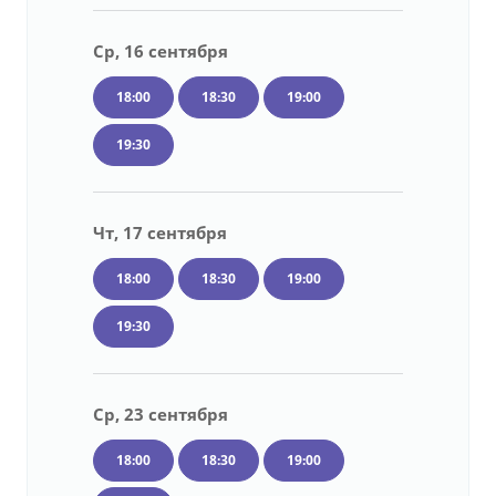
Ср, 16 сентября
18:00
18:30
19:00
19:30
Чт, 17 сентября
18:00
18:30
19:00
19:30
Ср, 23 сентября
18:00
18:30
19:00