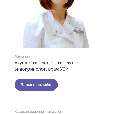
Должность
Акушер-гинеколог, гинеколог-
эндокринолог, врач УЗИ
Запись онлайн
Квалификационная категория