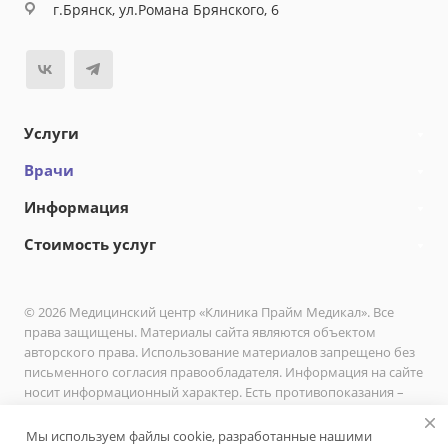
г.Брянск, ул.Романа Брянского, 6
Услуги
Врачи
Информация
Стоимость услуг
© 2026 Медицинский центр «Клиника Прайм Медикал». Все
права защищены. Материалы сайта являются объектом
авторского права. Использование материалов запрещено без
письменного согласия правообладателя. Информация на сайте
носит информационный характер. Есть противопоказания –
необходимо проконсультироваться с врачом.
Мы используем файлы cookie, разработанные нашими