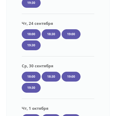
19:30
Чт, 24 сентября
18:00
18:30
19:00
19:30
Ср, 30 сентября
18:00
18:30
19:00
19:30
Чт, 1 октября