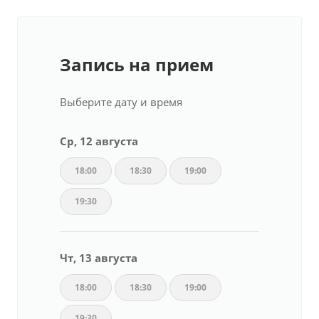
Запись на прием
Выберите дату и время
Ср, 12 августа
18:00
18:30
19:00
19:30
Чт, 13 августа
18:00
18:30
19:00
19:30