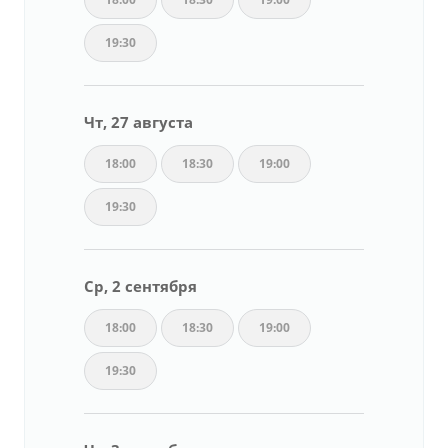
19:30
Чт, 27 августа
18:00
18:30
19:00
19:30
Ср, 2 сентября
18:00
18:30
19:00
19:30