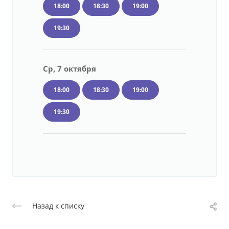
18:00
18:30
19:00
19:30
Ср, 7 октября
18:00
18:30
19:00
19:30
Назад к списку