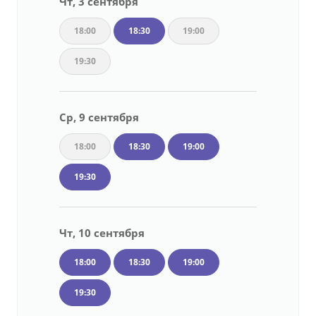
Чт, 3 сентября
18:00
18:30
19:00
19:30
Ср, 9 сентября
18:00
18:30
19:00
19:30
Чт, 10 сентября
18:00
18:30
19:00
19:30