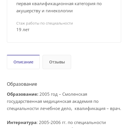
первая квалификационная категория по
акушерству и гинекологии
Стаж работы по специальности
19 лет
Описание
Отзывы
Образование
Образование:
2005 год – Cмоленская
государственная медицинская академия по
специальности лечебное дело, квалификация – врач.
Интернатура
: 2005-2006 гг. по специальности