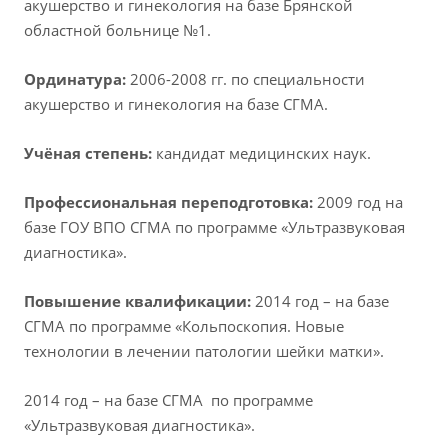
акушерство и гинекология на базе Брянской
областной больнице №1.
Ординатура:
2006-2008 гг. по специальности
акушерство и гинекология на базе СГМА.
Учёная степень:
кандидат медицинских наук.
Профессиональная переподготовка:
2009 год на
базе ГОУ ВПО СГМА по программе «Ультразвуковая
диагностика».
Повышение квалификации:
2014 год – на базе
СГМА по программе «Кольпоскопия. Новые
технологии в лечении патологии шейки матки».
2014 год – на базе СГМА по программе
«Ультразвуковая диагностика».