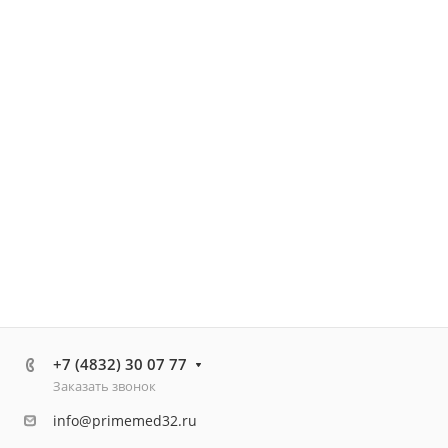
+7 (4832) 30 07 77
Заказать звонок
info@primemed32.ru