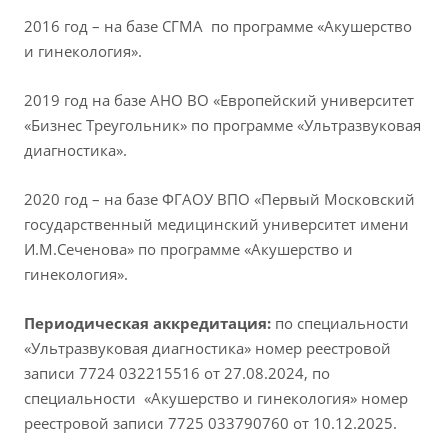
2016 год – на базе СГМА по программе «Акушерство
и гинекология».
2019 год на базе АНО ВО «Европейский университет
«Бизнес Треугольник» по программе «Ультразвуковая
диагностика».
2020 год – на базе ФГАОУ ВПО «Первый Московский
государственный медицинский университет имени
И.М.Сеченова» по программе «Акушерство и
гинекология».
Периодическая аккредитация:
по специальности
«Ультразвуковая диагностика» номер реестровой
записи 7724 032215516 от 27.08.2024, по
специальности «Акушерство и гинекология» номер
реестровой записи 7725 033790760 от 10.12.2025.