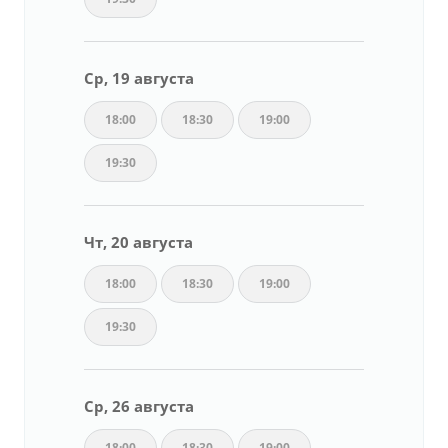
Ср, 19 августа
18:00
18:30
19:00
19:30
Чт, 20 августа
18:00
18:30
19:00
19:30
Ср, 26 августа
18:00
18:30
19:00