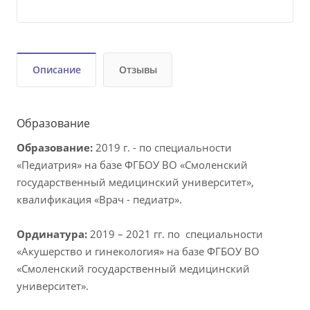
Описание
Отзывы
Образование
Образование:
2019 г. - по специальности
«Педиатрия» на базе ФГБОУ ВО «Смоленский
государственный медицинский университет»,
квалификация «Врач - педиатр».
Ординатура:
2019 – 2021 гг. по специальности
«Акушерство и гинекология» на базе ФГБОУ ВО
«Смоленский государственный медицинский
университет».