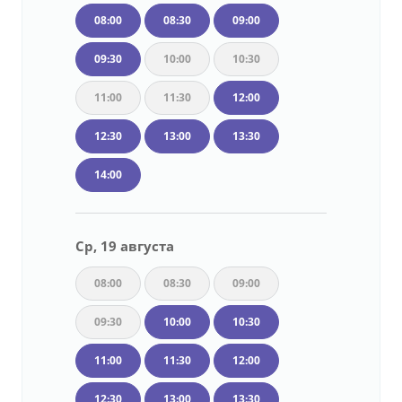
08:00
08:30
09:00
09:30
10:00
10:30
11:00
11:30
12:00
12:30
13:00
13:30
14:00
Ср, 19 августа
08:00
08:30
09:00
09:30
10:00
10:30
11:00
11:30
12:00
12:30
13:00
13:30