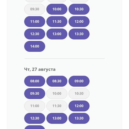
09:30
10:00
10:30
11:00
11:30
12:00
12:30
13:00
13:30
14:00
Чт, 27 августа
08:00
08:30
09:00
09:30
10:00
10:30
11:00
11:30
12:00
12:30
13:00
13:30