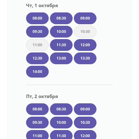
Чт, 1 октября
08:00
08:30
09:00
09:30
10:00
10:30
11:00
11:30
12:00
12:30
13:00
13:30
14:00
Пт, 2 октября
08:00
08:30
09:00
09:30
10:00
10:30
11:00
11:30
12:00