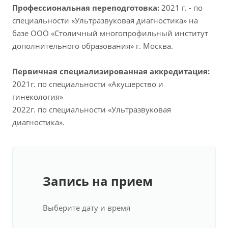
Профессиональная переподготовка:
2021 г. - по
специальности «Ультразвуковая диагностика» на
базе ООО «Столичный многопрофильный институт
дополнительного образования» г. Москва.
Первичная специализированная аккредитация:
2021г. по специальности «Акушерство и
гинекология»
2022г. по специальности «Ультразвуковая
диагностика».
Запись на прием
Выберите дату и время