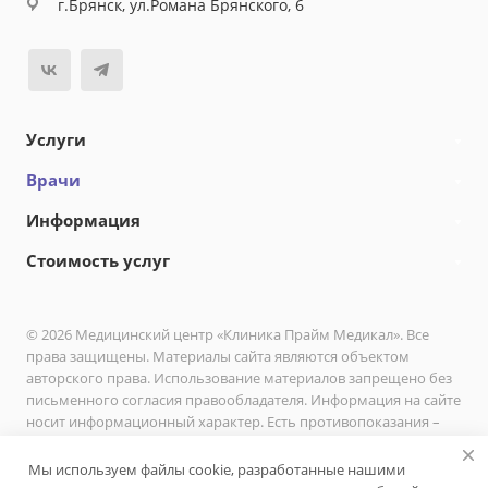
г.Брянск, ул.Романа Брянского, 6
Услуги
Врачи
Информация
Стоимость услуг
© 2026 Медицинский центр «Клиника Прайм Медикал». Все
права защищены. Материалы сайта являются объектом
авторского права. Использование материалов запрещено без
письменного согласия правообладателя. Информация на сайте
носит информационный характер. Есть противопоказания –
необходимо проконсультироваться с врачом.
Мы используем файлы cookie, разработанные нашими
Политика в отношении обработки персональных данных