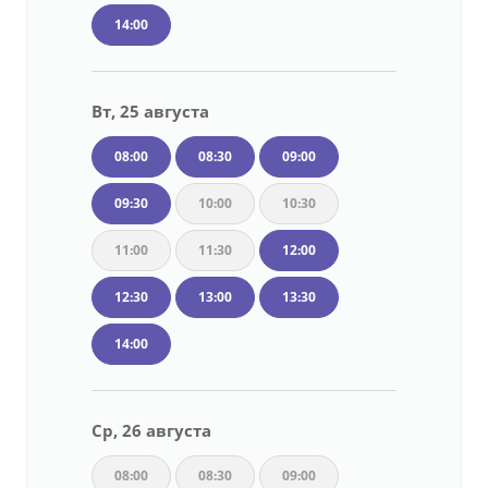
14:00
Вт, 25 августа
08:00
08:30
09:00
09:30
10:00
10:30
11:00
11:30
12:00
12:30
13:00
13:30
14:00
Ср, 26 августа
08:00
08:30
09:00