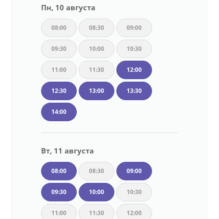
Пн, 10 августа
08:00
08:30
09:00
09:30
10:00
10:30
11:00
11:30
12:00
12:30
13:00
13:30
14:00
Вт, 11 августа
08:00
08:30
09:00
09:30
10:00
10:30
11:00
11:30
12:00