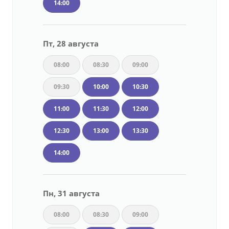
14:00
Пт, 28 августа
08:00
08:30
09:00
09:30
10:00
10:30
11:00
11:30
12:00
12:30
13:00
13:30
14:00
Пн, 31 августа
08:00
08:30
09:00