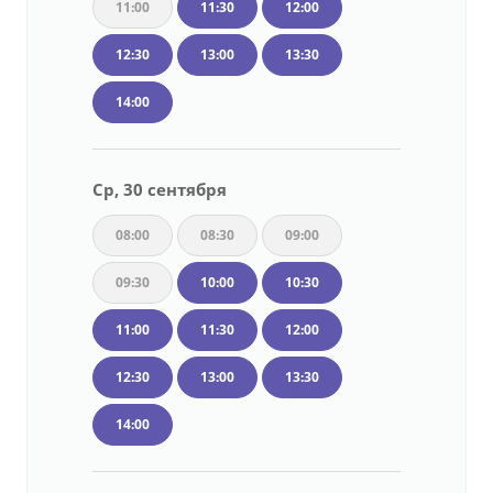
11:00
11:30
12:00
12:30
13:00
13:30
14:00
Ср, 30 сентября
08:00
08:30
09:00
09:30
10:00
10:30
11:00
11:30
12:00
12:30
13:00
13:30
14:00