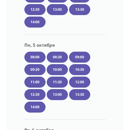
12:30
13:00
13:30
14:00
Пн, 5 октября
08:00
08:30
09:00
09:30
10:00
10:30
11:00
11:30
12:00
12:30
13:00
13:30
14:00