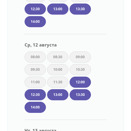
12:30
13:00
13:30
14:00
Ср, 12 августа
08:00
08:30
09:00
09:30
10:00
10:30
11:00
11:30
12:00
12:30
13:00
13:30
14:00
Чт, 13 августа