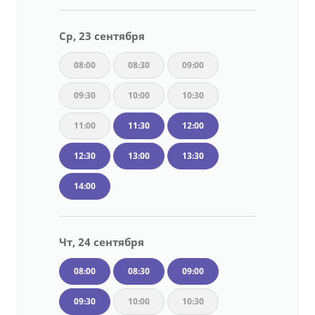
Ср, 23 сентября
08:00
08:30
09:00
09:30
10:00
10:30
11:00
11:30
12:00
12:30
13:00
13:30
14:00
Чт, 24 сентября
08:00
08:30
09:00
09:30
10:00
10:30