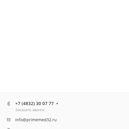
+7 (4832) 30 07 77
Заказать звонок
info@primemed32.ru