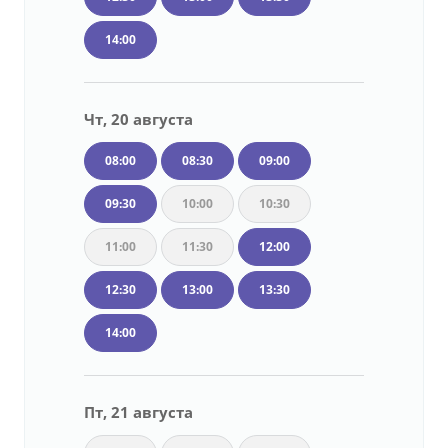
14:00
Чт, 20 августа
08:00
08:30
09:00
09:30
10:00
10:30
11:00
11:30
12:00
12:30
13:00
13:30
14:00
Пт, 21 августа