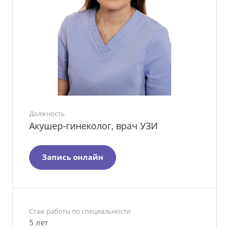
Должность
Акушер-гинеколог, врач УЗИ
Запись онлайн
Стаж работы по специальности
5 лет