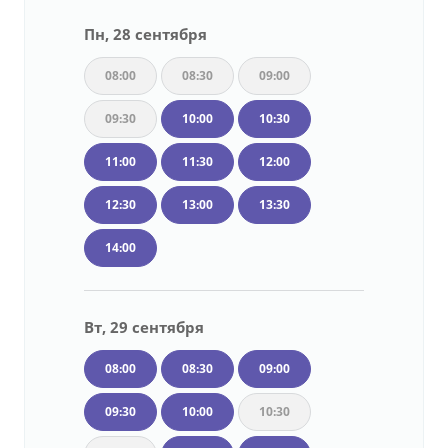
Пн, 28 сентября
08:00
08:30
09:00
09:30
10:00
10:30
11:00
11:30
12:00
12:30
13:00
13:30
14:00
Вт, 29 сентября
08:00
08:30
09:00
09:30
10:00
10:30