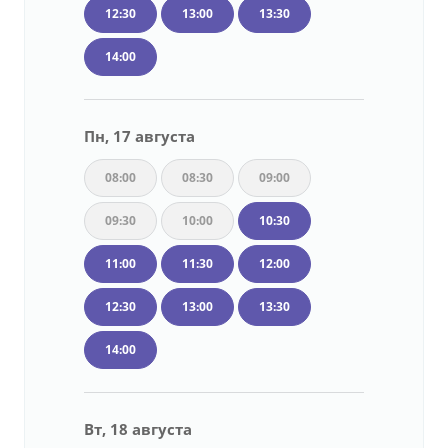
12:30
13:00
13:30
14:00
Пн, 17 августа
08:00
08:30
09:00
09:30
10:00
10:30
11:00
11:30
12:00
12:30
13:00
13:30
14:00
Вт, 18 августа