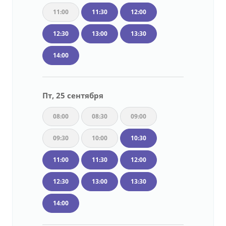
11:00
11:30
12:00
12:30
13:00
13:30
14:00
Пт, 25 сентября
08:00
08:30
09:00
09:30
10:00
10:30
11:00
11:30
12:00
12:30
13:00
13:30
14:00