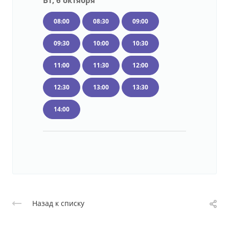
Вт, 6 октября
08:00
08:30
09:00
09:30
10:00
10:30
11:00
11:30
12:00
12:30
13:00
13:30
14:00
Назад к списку