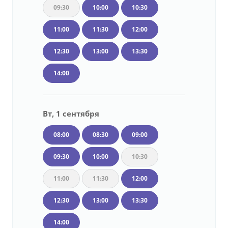
09:30
10:00
10:30
11:00
11:30
12:00
12:30
13:00
13:30
14:00
Вт, 1 сентября
08:00
08:30
09:00
09:30
10:00
10:30
11:00
11:30
12:00
12:30
13:00
13:30
14:00