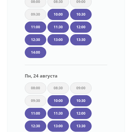
08:00
08:30
09:00
09:30
10:00
10:30
11:00
11:30
12:00
12:30
13:00
13:30
14:00
Пн, 24 августа
08:00
08:30
09:00
09:30
10:00
10:30
11:00
11:30
12:00
12:30
13:00
13:30