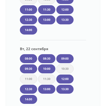
11:00
11:30
12:00
12:30
13:00
13:30
14:00
Вт, 22 сентября
08:00
08:30
09:00
09:30
10:00
10:30
11:00
11:30
12:00
12:30
13:00
13:30
14:00