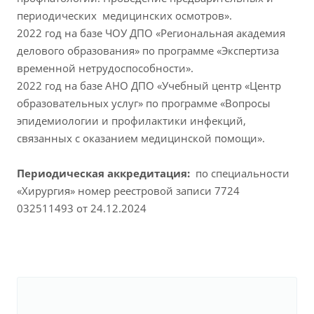
периодических медицинских осмотров».
2022 год на базе ЧОУ ДПО «Региональная академия
делового образования» по программе «Экспертиза
временной нетрудоспособности».
2022 год на базе АНО ДПО «Учебный центр «Центр
образовательных услуг» по программе «Вопросы
эпидемиологии и профилактики инфекций,
связанных с оказанием медицинской помощи».
Периодическая аккредитация:
по специальности
«Хирургия» номер реестровой записи 7724
032511493 от 24.12.2024