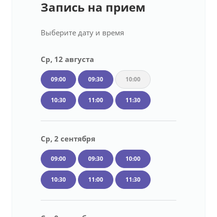
Запись на прием
Выберите дату и время
Ср, 12 августа
09:00
09:30
10:00
10:30
11:00
11:30
Ср, 2 сентября
09:00
09:30
10:00
10:30
11:00
11:30