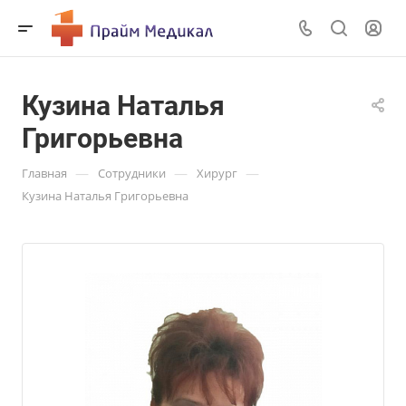
Кузина Наталья
Григорьевна
—
—
—
Главная
Сотрудники
Хирург
Кузина Наталья Григорьевна