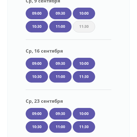
Ср, 9 сентября
09:00
09:30
10:00
10:30
11:00
11:30
Ср, 16 сентября
09:00
09:30
10:00
10:30
11:00
11:30
Ср, 23 сентября
09:00
09:30
10:00
10:30
11:00
11:30