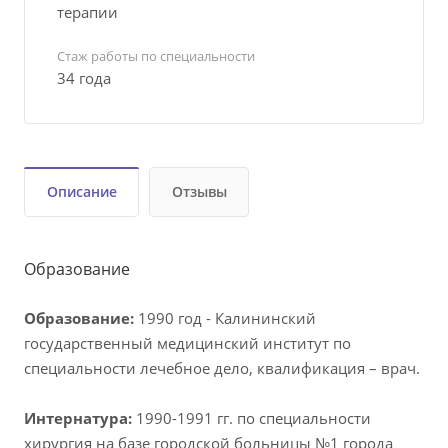
терапии
Стаж работы по специальности
34 года
Описание
Отзывы
Образование
Образование
:
1990 год - Калининский
государственный медицинский институт по
специальности лечебное дело, квалификация – врач.
Интернатура
:
1990-1991 гг. по специальности
хирургия на базе городской больницы №1 города