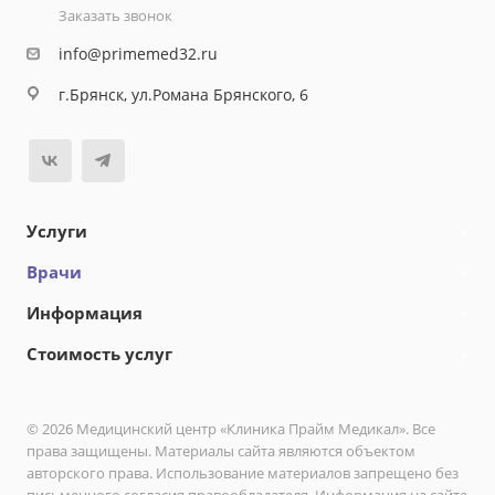
Заказать звонок
info@primemed32.ru
г.Брянск, ул.Романа Брянского, 6
Услуги
Врачи
Информация
Стоимость услуг
© 2026 Медицинский центр «Клиника Прайм Медикал». Все
права защищены. Материалы сайта являются объектом
авторского права. Использование материалов запрещено без