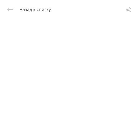
Назад к списку