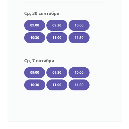
Ср, 30 сентября
09:00
09:30
10:00
10:30
11:00
11:30
Ср, 7 октября
09:00
09:30
10:00
10:30
11:00
11:30