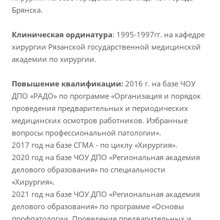
Брянска.
Клиническая
ординатура
: 1995-1997гг. на кафедре
хирургии Рязанской государственной медицинской
академии по хирургии.
Повышение
квалификации
:
2016 г. на базе ЧОУ
ДПО «РАДО» по программе «Организация и порядок
проведения предварительных и периодических
медицинских осмотров работников. Избранные
вопросы профессиональной патологии».
2017 год на базе СГМА - по циклу «Хирургия».
2020 год на базе ЧОУ ДПО «Региональная академия
делового образования» по специальности
«Хирургия».
2021 год на базе ЧОУ ДПО «Региональная академия
делового образования» по программе «Основы
профпатологии. Проведение предварительных и