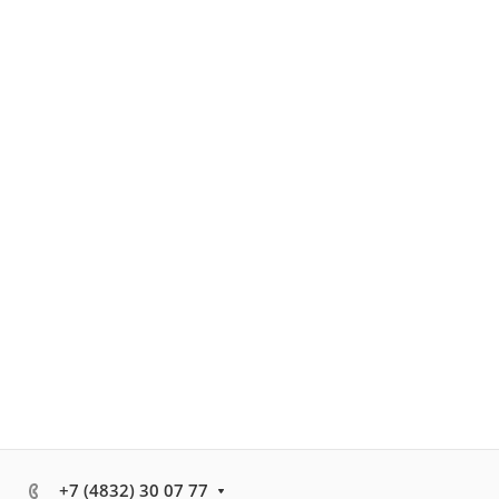
+7 (4832) 30 07 77