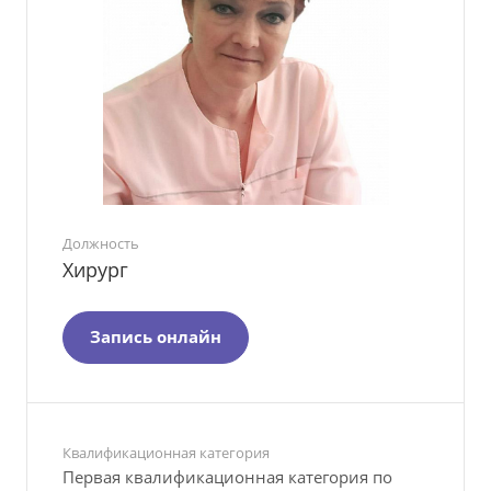
Должность
Хирург
Запись онлайн
Квалификационная категория
Первая квалификационная категория по