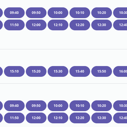
09:40
09:50
10:00
10:10
10:20
10:3
11:50
12:00
12:10
12:20
12:30
12:4
15:10
15:20
15:30
15:40
15:50
16:0
09:40
09:50
10:00
10:10
10:20
10:3
11:50
12:00
12:10
12:20
12:30
12:4