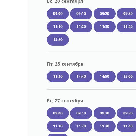
Вс, 20 сентября
09:00
09:10
09:20
09:30
11:10
11:20
11:30
11:40
13:20
Пт, 25 сентября
14:30
14:40
14:50
15:00
Вс, 27 сентября
09:00
09:10
09:20
09:30
11:10
11:20
11:30
11:40