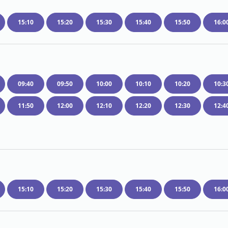
15:10
15:20
15:30
15:40
15:50
16:0
09:40
09:50
10:00
10:10
10:20
10:3
11:50
12:00
12:10
12:20
12:30
12:4
15:10
15:20
15:30
15:40
15:50
16:0