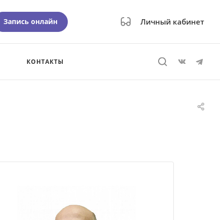
Запись онлайн
Личный кабинет
КОНТАКТЫ