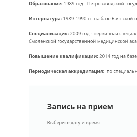
Образование:
1989 год - Петрозаводский госу
Интернатура:
1989-1990 гг. на базе Брянской
Специализация:
2009 год - первичная специ
Смоленской государственной медицинской ака
Повышение квалификации:
2014 год на баз
Периодическая аккредитация
: по специаль
Запись на прием
Выберите дату и время