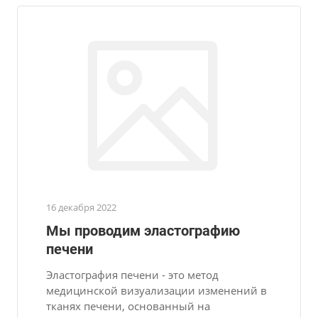
16 декабря 2022
Мы проводим эластографию
печени
Эластография печени - это метод
медицинской визуализации изменений в
тканях печени, основанный на