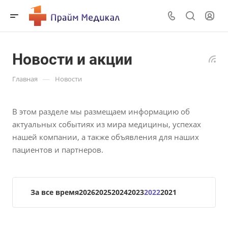
Новости и акции
—
Главная
Новости
В этом разделе мы размещаем информацию об
актуальных событиях из мира медицины, успехах
нашей компании, а также объявления для наших
пациентов и партнеров.
За все время
2026
2025
2024
2023
2022
2021