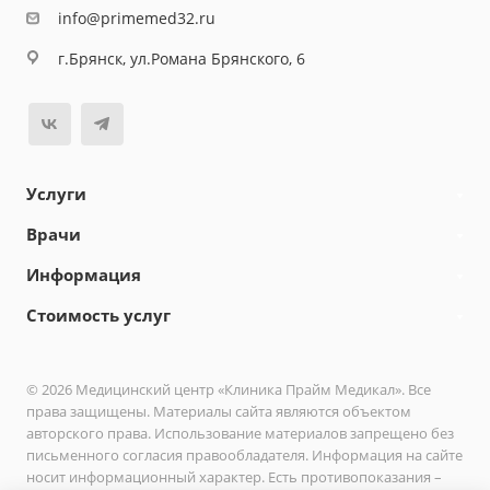
info@primemed32.ru
г.Брянск, ул.Романа Брянского, 6
Услуги
Врачи
Информация
Стоимость услуг
© 2026 Медицинский центр «Клиника Прайм Медикал». Все
права защищены. Материалы сайта являются объектом
авторского права. Использование материалов запрещено без
письменного согласия правообладателя. Информация на сайте
носит информационный характер. Есть противопоказания –