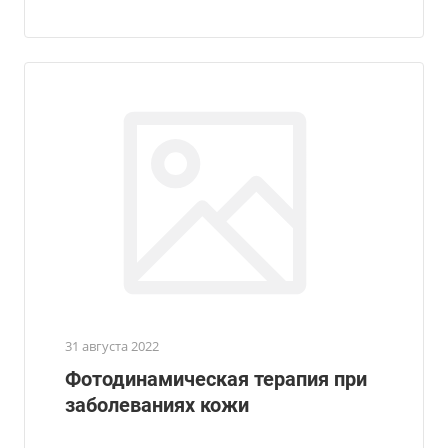
31 августа 2022
Фотодинамическая терапия при
заболеваниях кожи