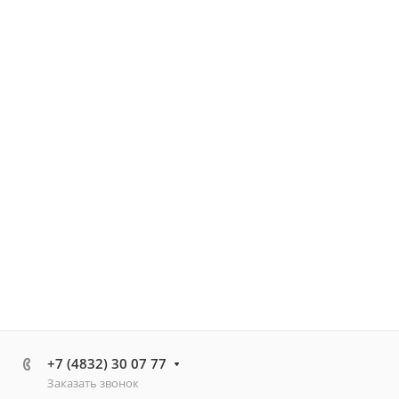
+7 (4832) 30 07 77
Заказать звонок