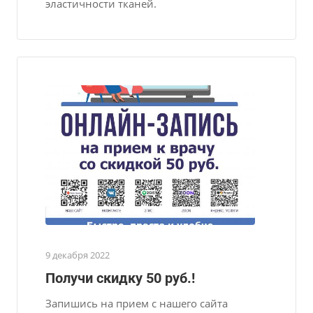
эластичности тканей.
9 декабря 2022
Получи скидку 50 руб.!
Запишись на прием с нашего сайта