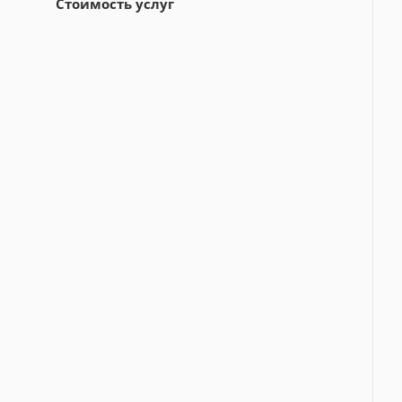
Стоимость услуг