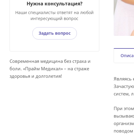
Нужна консультация?
Наши специалисты ответят на любой
интересующий вопрос
Задать вопрос
Описа
Современная медицина без страха и
боли. «Прайм Медикал» – на страже
здоровья и долголетия!
Являясь 
Зачастую
систем, 
При этом
вызывающ
организм
поводом 