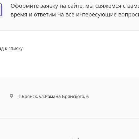
Оформите заявку на сайте, мы свяжемся с ва
время и ответим на все интересующие вопрос
ад к списку
г.Брянск, ул.Романа Брянского, 6