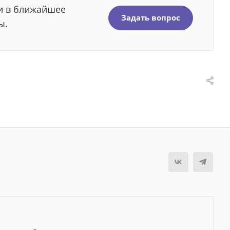
ми в ближайшее
Задать вопрос
ы.