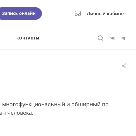
Запись онлайн
Личный кабинет
КОНТАКТЫ
й многофункциональный и обширный по
ан человека.