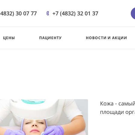
(4832) 30 07 77
+7 (4832) 32 01 37
ЦЕНЫ
ПАЦИЕНТУ
НОВОСТИ И АКЦИИ
Кожа - самы
площади орг