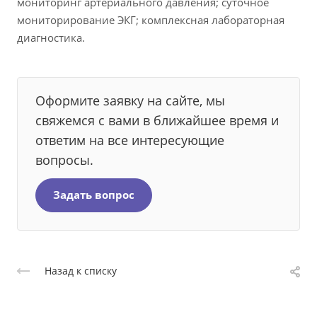
мониторинг артериального давления; суточное
мониторирование ЭКГ; комплексная лабораторная
диагностика.
Оформите заявку на сайте, мы
свяжемся с вами в ближайшее время и
ответим на все интересующие
вопросы.
Задать вопрос
Назад к списку