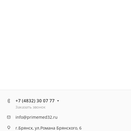
+7 (4832) 30 07 77
Заказать звонок
info@primemed32.ru
г.Брянск, ул.Романа Брянского, 6