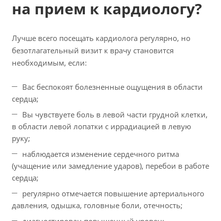
на прием к кардиологу?
Лучше всего посещать кардиолога регулярно, но
безотлагательный визит к врачу становится
необходимым, если:
Вас беспокоят болезненные ощущения в области
сердца;
Вы чувствуете боль в левой части грудной клетки,
в области левой лопатки с иррадиацией в левую
руку;
наблюдается изменение сердечного ритма
(учащение или замедление ударов), перебои в работе
сердца;
регулярно отмечается повышение артериального
давления, одышка, головные боли, отечность;