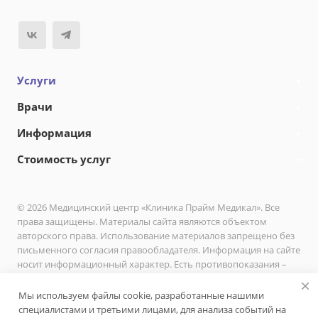
Услуги
Врачи
Информация
Стоимость услуг
© 2026 Медицинский центр «Клиника Прайм Медикал». Все
права защищены. Материалы сайта являются объектом
авторского права. Использование материалов запрещено без
письменного согласия правообладателя. Информация на сайте
носит информационный характер. Есть противопоказания –
необходимо проконсультироваться с врачом.
Мы используем файлы cookie, разработанные нашими
Политика в отношении обработки персональных данных
специалистами и третьими лицами, для анализа событий на