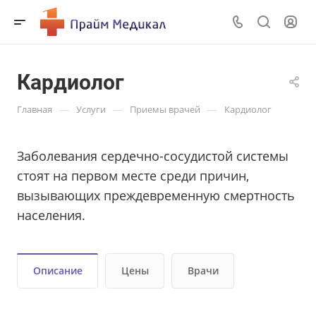
Кардиолог
—
—
—
Главная
Услуги
Приемы врачей
Кардиолог
Заболевания сердечно-сосудистой системы
стоят на первом месте среди причин,
вызывающих преждевременную смертность
населения.
Описание
Цены
Врачи