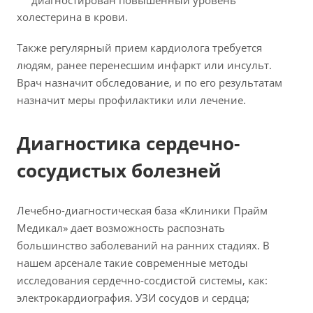
диагностирован повышенный уровень
холестерина в крови.
Также регулярный прием кардиолога требуется
людям, ранее перенесшим инфаркт или инсульт.
Врач назначит обследование, и по его результатам
назначит меры профилактики или лечение.
Диагностика сердечно-
сосудистых болезней
Лечебно-диагностическая база «Клиники Прайм
Медикал» дает возможность распознать
большинство заболеваний на ранних стадиях. В
нашем арсенале такие современные методы
исследования сердечно-сосдистой системы, как:
электрокардиография. УЗИ сосудов и сердца;