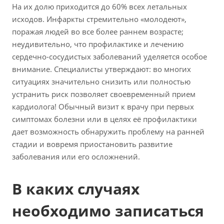
На их долю приходится до 60% всех летальных
исходов. Инфаркты стремительно «молодеют»,
поражая людей во все более раннем возрасте;
неудивительно, что профилактике и лечению
сердечно-сосудистых заболеваний уделяется особое
внимание. Специалисты утверждают: во многих
ситуациях значительно снизить или полностью
устранить риск позволяет своевременный прием
кардиолога! Обычный визит к врачу при первых
симптомах болезни или в целях её профилактики
дает возможность обнаружить проблему на ранней
стадии и вовремя приостановить развитие
заболевания или его осложнений.
В каких случаях
необходимо записаться